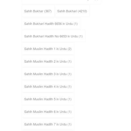
Sahih Bukhar
(367)
Sahih Bukhari
(4210)
Sahih Bukhari Hadith 6656 in Urdu
(1)
Sahih Bukhari Hadith No 6653 in Urdu
(1)
Sahih Muslim Hadith 1 in Urdu
(2)
Sahih Muslim Hadith 2 in Urdu
(1)
Sahih Muslim Hadith 3 in Urdu
(1)
Sahih Muslim Hadith 4 in Urdu
(1)
Sahih Muslim Hadith 5 in Urdu
(1)
Sahih Muslim Hadith 6 in Urdu
(1)
Sahih Muslim Hadith 7 in Urdu
(1)