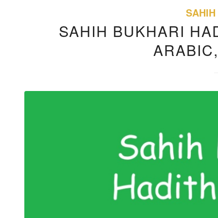
SAHIH
SAHIH BUKHARI HAD
ARABIC