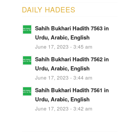
DAILY HADEES
Sahih Bukhari Hadith 7563 in
Urdu, Arabic, English
June 17, 2023 - 3:45 am
Sahih Bukhari Hadith 7562 in
Urdu, Arabic, English
June 17, 2023 - 3:44 am
Sahih Bukhari Hadith 7561 in
Urdu, Arabic, English
June 17, 2023 - 3:42 am