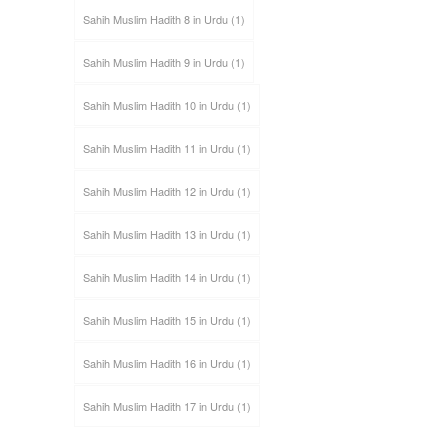
Sahih Muslim Hadith 8 in Urdu
(1)
Sahih Muslim Hadith 9 in Urdu
(1)
Sahih Muslim Hadith 10 in Urdu
(1)
Sahih Muslim Hadith 11 in Urdu
(1)
Sahih Muslim Hadith 12 in Urdu
(1)
Sahih Muslim Hadith 13 in Urdu
(1)
Sahih Muslim Hadith 14 in Urdu
(1)
Sahih Muslim Hadith 15 in Urdu
(1)
Sahih Muslim Hadith 16 in Urdu
(1)
Sahih Muslim Hadith 17 in Urdu
(1)