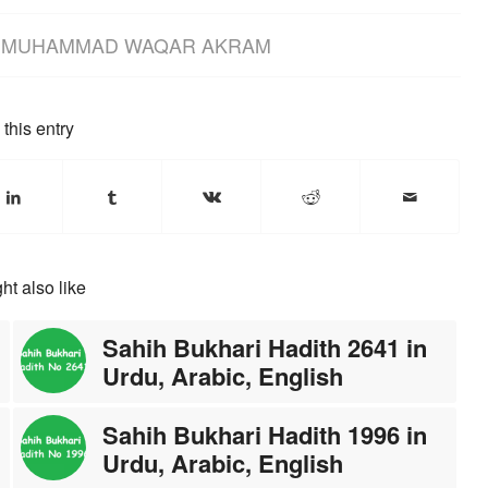
Y
MUHAMMAD WAQAR AKRAM
this entry
ht also like
Sahih Bukhari Hadith 2641 in
Urdu, Arabic, English
Sahih Bukhari Hadith 1996 in
Urdu, Arabic, English