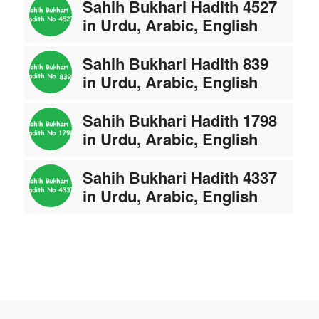
Sahih Bukhari Hadith 4527
in Urdu, Arabic, English
Sahih Bukhari Hadith 839
in Urdu, Arabic, English
Sahih Bukhari Hadith 1798
in Urdu, Arabic, English
Sahih Bukhari Hadith 4337
in Urdu, Arabic, English