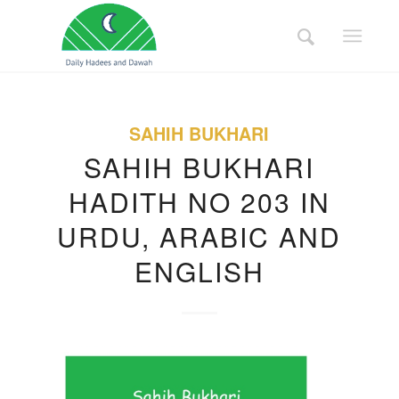
SAHIH BUKHARI
SAHIH BUKHARI
HADITH NO 203 IN
URDU, ARABIC AND
ENGLISH