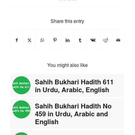
Share this entry
You might also like
Sahih Bukhari Hadith 611
in Urdu, Arabic, English
Sahih Bukhari Hadith No
459 in Urdu, Arabic and
English