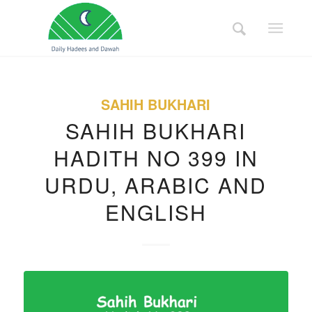
SAHIH BUKHARI
SAHIH BUKHARI
HADITH NO 399 IN
URDU, ARABIC AND
ENGLISH