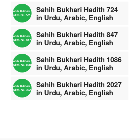
Sahih Bukhari Hadith 724
in Urdu, Arabic, English
Sahih Bukhari Hadith 847
in Urdu, Arabic, English
Sahih Bukhari Hadith 1086
in Urdu, Arabic, English
Sahih Bukhari Hadith 2027
in Urdu, Arabic, English