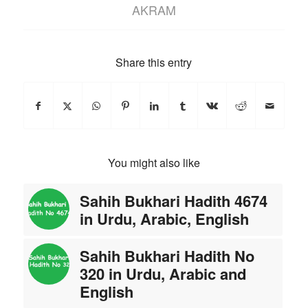
AKRAM
Share this entry
You might also like
Sahih Bukhari Hadith 4674
in Urdu, Arabic, English
Sahih Bukhari Hadith No
320 in Urdu, Arabic and
English