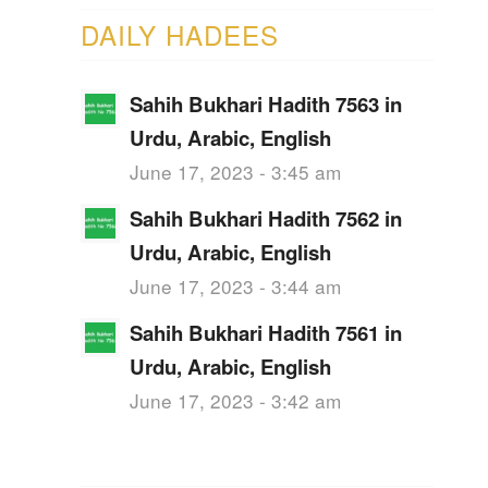
DAILY HADEES
Sahih Bukhari Hadith 7563 in
Urdu, Arabic, English
June 17, 2023 - 3:45 am
Sahih Bukhari Hadith 7562 in
Urdu, Arabic, English
June 17, 2023 - 3:44 am
Sahih Bukhari Hadith 7561 in
Urdu, Arabic, English
June 17, 2023 - 3:42 am