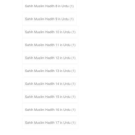
Sahih Muslim Hadith 8 in Urdu
(1)
Sahih Muslim Hadith 9 in Urdu
(1)
Sahih Muslim Hadith 10 in Urdu
(1)
Sahih Muslim Hadith 11 in Urdu
(1)
Sahih Muslim Hadith 12 in Urdu
(1)
Sahih Muslim Hadith 13 in Urdu
(1)
Sahih Muslim Hadith 14 in Urdu
(1)
Sahih Muslim Hadith 15 in Urdu
(1)
Sahih Muslim Hadith 16 in Urdu
(1)
Sahih Muslim Hadith 17 in Urdu
(1)