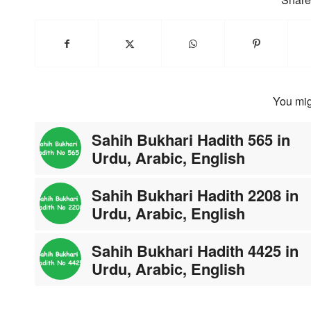
You mig
Sahih Bukhari Hadith 565 in
Urdu, Arabic, English
Sahih Bukhari Hadith 2208 in
Urdu, Arabic, English
Sahih Bukhari Hadith 4425 in
Urdu, Arabic, English