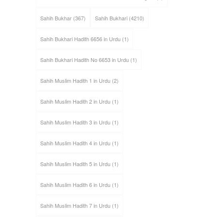
Sahih Bukhar
(367)
Sahih Bukhari
(4210)
Sahih Bukhari Hadith 6656 in Urdu
(1)
Sahih Bukhari Hadith No 6653 in Urdu
(1)
Sahih Muslim Hadith 1 in Urdu
(2)
Sahih Muslim Hadith 2 in Urdu
(1)
Sahih Muslim Hadith 3 in Urdu
(1)
Sahih Muslim Hadith 4 in Urdu
(1)
Sahih Muslim Hadith 5 in Urdu
(1)
Sahih Muslim Hadith 6 in Urdu
(1)
Sahih Muslim Hadith 7 in Urdu
(1)