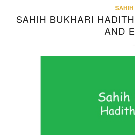
SAHIH
SAHIH BUKHARI HADITH
AND 