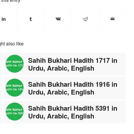
ht also like
Sahih Bukhari Hadith 1717 in
Urdu, Arabic, English
Sahih Bukhari Hadith 1916 in
Urdu, Arabic, English
Sahih Bukhari Hadith 5391 in
Urdu, Arabic, English