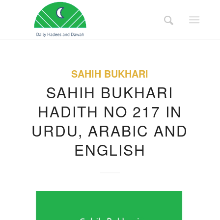
SAHIH BUKHARI
SAHIH BUKHARI
HADITH NO 217 IN
URDU, ARABIC AND
ENGLISH