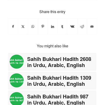
Share this entry
You might also like
Sahih Bukhari Hadith 2608
in Urdu, Arabic, English
Sahih Bukhari Hadith 1309
in Urdu, Arabic, English
Sahih Bukhari Hadith 987
in Urdu, Arabic, English