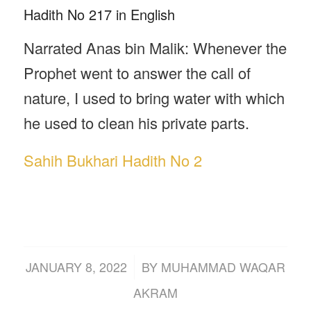
Hadith No 217 in English
Narrated Anas bin Malik: Whenever the
Prophet went to answer the call of
nature, I used to bring water with which
he used to clean his private parts.
Sahih Bukhari Hadith No 2
/
JANUARY 8, 2022
BY
MUHAMMAD WAQAR
AKRAM