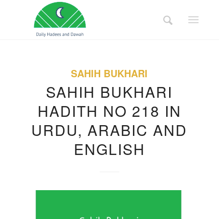
SAHIH BUKHARI
SAHIH BUKHARI
HADITH NO 218 IN
URDU, ARABIC AND
ENGLISH