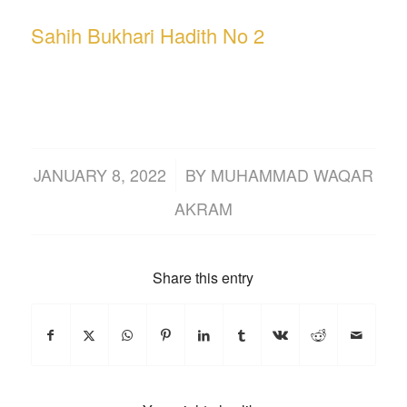
Sahih Bukhari Hadith No 2
/
JANUARY 8, 2022
BY
MUHAMMAD WAQAR
AKRAM
Share this entry