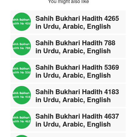
You might also like
Sahih Bukhari Hadith 4265
in Urdu, Arabic, English
Sahih Bukhari Hadith 788
in Urdu, Arabic, English
Sahih Bukhari Hadith 5369
in Urdu, Arabic, English
Sahih Bukhari Hadith 4183
in Urdu, Arabic, English
Sahih Bukhari Hadith 4637
in Urdu, Arabic, English