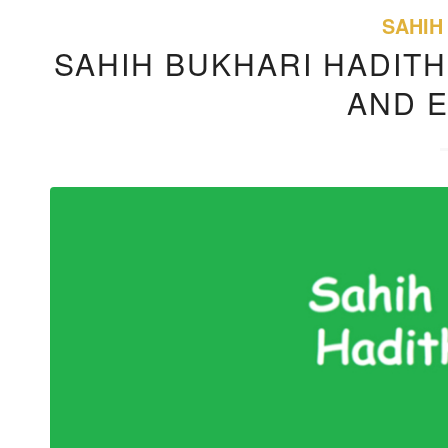
SAHIH
SAHIH BUKHARI HADITH
AND 