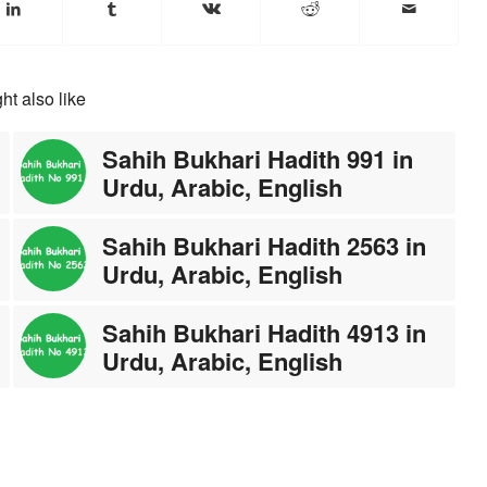
ht also like
Sahih Bukhari Hadith 991 in
Urdu, Arabic, English
Sahih Bukhari Hadith 2563 in
Urdu, Arabic, English
Sahih Bukhari Hadith 4913 in
Urdu, Arabic, English