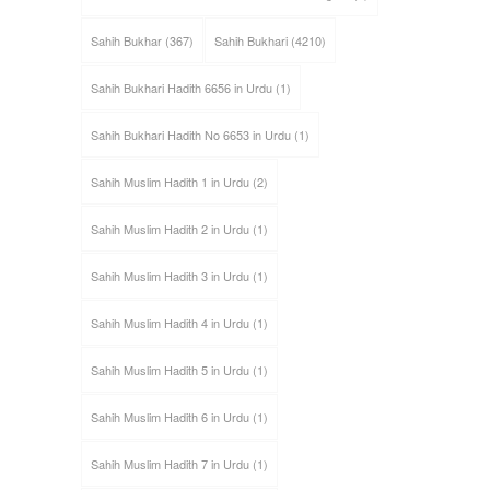
Sahih Bukhar
(367)
Sahih Bukhari
(4210)
Sahih Bukhari Hadith 6656 in Urdu
(1)
Sahih Bukhari Hadith No 6653 in Urdu
(1)
Sahih Muslim Hadith 1 in Urdu
(2)
Sahih Muslim Hadith 2 in Urdu
(1)
Sahih Muslim Hadith 3 in Urdu
(1)
Sahih Muslim Hadith 4 in Urdu
(1)
Sahih Muslim Hadith 5 in Urdu
(1)
Sahih Muslim Hadith 6 in Urdu
(1)
Sahih Muslim Hadith 7 in Urdu
(1)