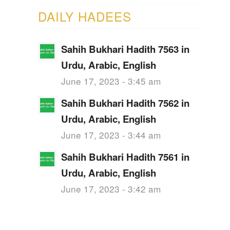
DAILY HADEES
Sahih Bukhari Hadith 7563 in
Urdu, Arabic, English
June 17, 2023 - 3:45 am
Sahih Bukhari Hadith 7562 in
Urdu, Arabic, English
June 17, 2023 - 3:44 am
Sahih Bukhari Hadith 7561 in
Urdu, Arabic, English
June 17, 2023 - 3:42 am