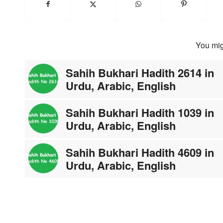
You mig
Sahih Bukhari Hadith 2614 in
Urdu, Arabic, English
Sahih Bukhari Hadith 1039 in
Urdu, Arabic, English
Sahih Bukhari Hadith 4609 in
Urdu, Arabic, English