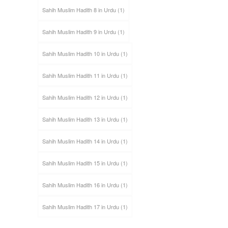
Sahih Muslim Hadith 8 in Urdu
(1)
Sahih Muslim Hadith 9 in Urdu
(1)
Sahih Muslim Hadith 10 in Urdu
(1)
Sahih Muslim Hadith 11 in Urdu
(1)
Sahih Muslim Hadith 12 in Urdu
(1)
Sahih Muslim Hadith 13 in Urdu
(1)
Sahih Muslim Hadith 14 in Urdu
(1)
Sahih Muslim Hadith 15 in Urdu
(1)
Sahih Muslim Hadith 16 in Urdu
(1)
Sahih Muslim Hadith 17 in Urdu
(1)