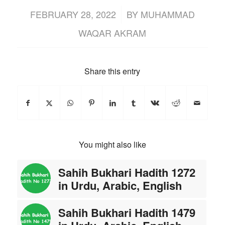
/
FEBRUARY 28, 2022
BY
MUHAMMAD
WAQAR AKRAM
Share this entry
You might also like
Sahih Bukhari Hadith 1272
in Urdu, Arabic, English
Sahih Bukhari Hadith 1479