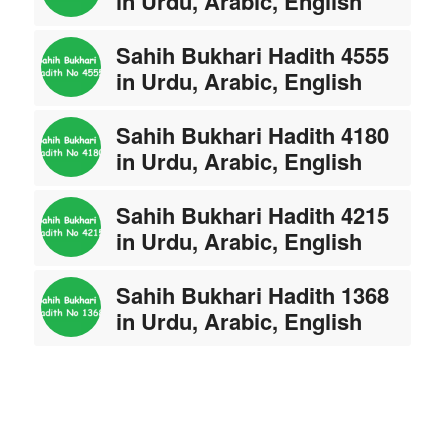
in Urdu, Arabic, English
Sahih Bukhari Hadith 4555
in Urdu, Arabic, English
Sahih Bukhari Hadith 4180
in Urdu, Arabic, English
Sahih Bukhari Hadith 4215
in Urdu, Arabic, English
Sahih Bukhari Hadith 1368
in Urdu, Arabic, English