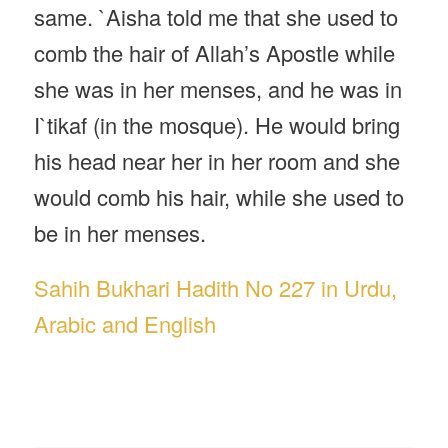
same. `Aisha told me that she used to
comb the hair of Allah’s Apostle while
she was in her menses, and he was in
I`tikaf (in the mosque). He would bring
his head near her in her room and she
would comb his hair, while she used to
be in her menses.
Sahih Bukhari Hadith No 227 in Urdu,
Arabic and English