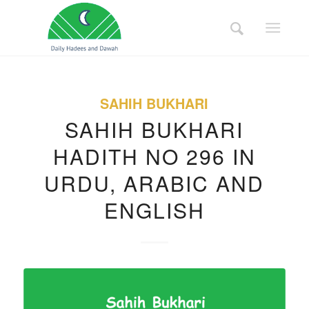
SAHIH BUKHARI
SAHIH BUKHARI
HADITH NO 296 IN
URDU, ARABIC AND
ENGLISH