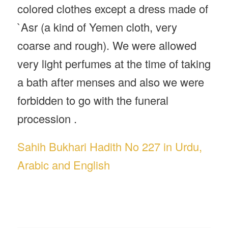
colored clothes except a dress made of
`Asr (a kind of Yemen cloth, very
coarse and rough). We were allowed
very light perfumes at the time of taking
a bath after menses and also we were
forbidden to go with the funeral
procession .
Sahih Bukhari Hadith No 227 in Urdu,
Arabic and English