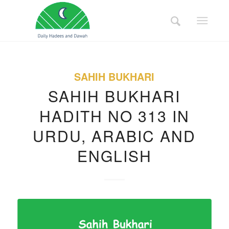
SAHIH BUKHARI
SAHIH BUKHARI
HADITH NO 313 IN
URDU, ARABIC AND
ENGLISH