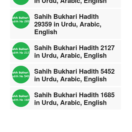
in Urdu, Arabic, English
Sahih Bukhari Hadith
29359 in Urdu, Arabic,
English
Sahih Bukhari Hadith 2127
in Urdu, Arabic, English
Sahih Bukhari Hadith 5452
in Urdu, Arabic, English
Sahih Bukhari Hadith 1685
in Urdu, Arabic, English