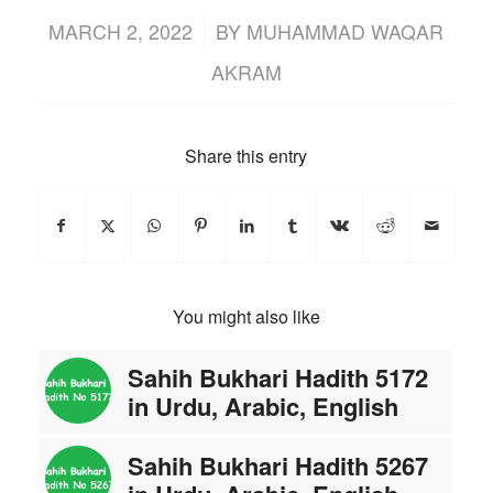
/
MARCH 2, 2022
BY
MUHAMMAD WAQAR
AKRAM
Share this entry
You might also like
Sahih Bukhari Hadith 5172
in Urdu, Arabic, English
Sahih Bukhari Hadith 5267