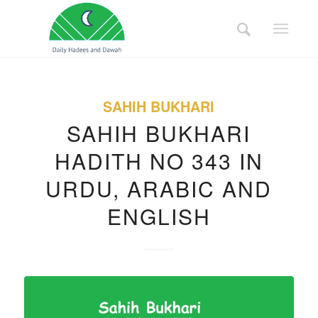
SAHIH BUKHARI
SAHIH BUKHARI
HADITH NO 343 IN
URDU, ARABIC AND
ENGLISH