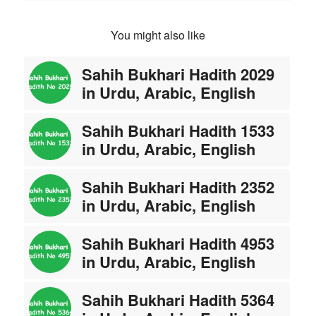
You might also like
Sahih Bukhari Hadith 2029
in Urdu, Arabic, English
Sahih Bukhari Hadith 1533
in Urdu, Arabic, English
Sahih Bukhari Hadith 2352
in Urdu, Arabic, English
Sahih Bukhari Hadith 4953
in Urdu, Arabic, English
Sahih Bukhari Hadith 5364