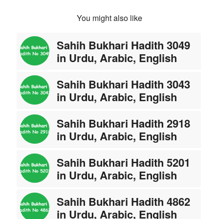
You might also like
Sahih Bukhari Hadith 3049
in Urdu, Arabic, English
Sahih Bukhari Hadith 3043
in Urdu, Arabic, English
Sahih Bukhari Hadith 2918
in Urdu, Arabic, English
Sahih Bukhari Hadith 5201
in Urdu, Arabic, English
Sahih Bukhari Hadith 4862
in Urdu, Arabic, English