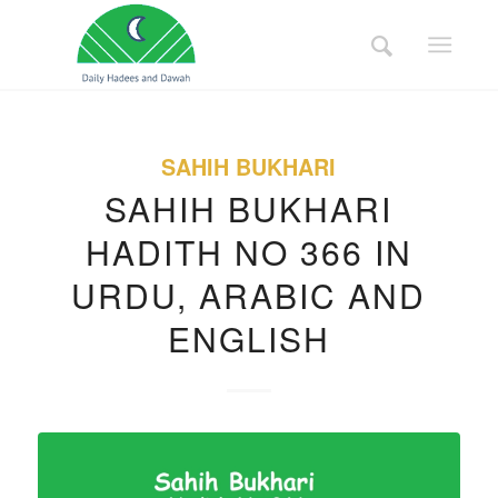
SAHIH BUKHARI
SAHIH BUKHARI
HADITH NO 366 IN
URDU, ARABIC AND
ENGLISH