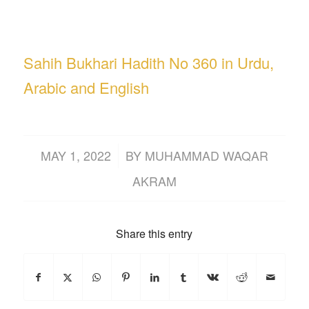
Sahih Bukhari Hadith No 360 in Urdu,
Arabic and English
/
MAY 1, 2022
BY
MUHAMMAD WAQAR
AKRAM
Share this entry