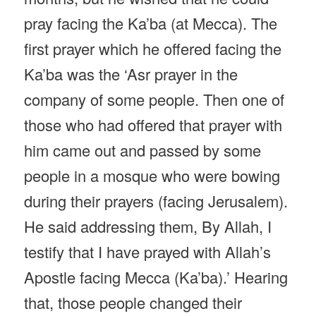
pray facing the Ka’ba (at Mecca). The
first prayer which he offered facing the
Ka’ba was the ‘Asr prayer in the
company of some people. Then one of
those who had offered that prayer with
him came out and passed by some
people in a mosque who were bowing
during their prayers (facing Jerusalem).
He said addressing them, By Allah, I
testify that I have prayed with Allah’s
Apostle facing Mecca (Ka’ba).’ Hearing
that, those people changed their