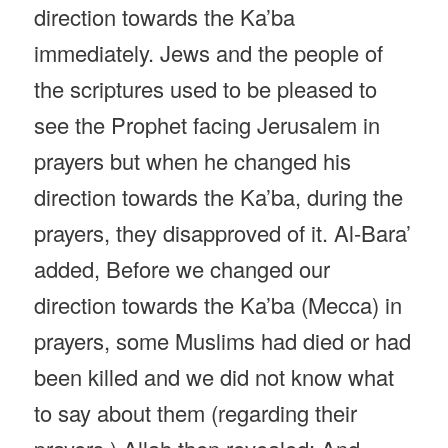
direction towards the Ka’ba
immediately. Jews and the people of
the scriptures used to be pleased to
see the Prophet facing Jerusalem in
prayers but when he changed his
direction towards the Ka’ba, during the
prayers, they disapproved of it. Al-Bara’
added, Before we changed our
direction towards the Ka’ba (Mecca) in
prayers, some Muslims had died or had
been killed and we did not know what
to say about them (regarding their