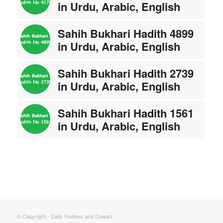
in Urdu, Arabic, English
Sahih Bukhari Hadith 4899
in Urdu, Arabic, English
Sahih Bukhari Hadith 2739
in Urdu, Arabic, English
Sahih Bukhari Hadith 1561
in Urdu, Arabic, English
© Copyright - Daily Hadees and Dawah