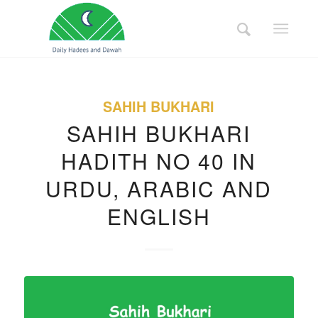
SAHIH BUKHARI
SAHIH BUKHARI
HADITH NO 40 IN
URDU, ARABIC AND
ENGLISH