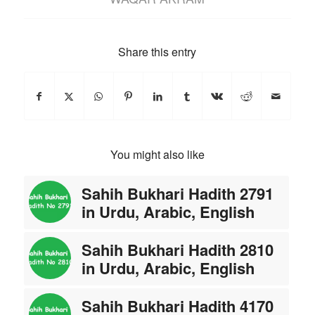
Share this entry
You might also like
Sahih Bukhari Hadith 2791
in Urdu, Arabic, English
Sahih Bukhari Hadith 2810
in Urdu, Arabic, English
Sahih Bukhari Hadith 4170