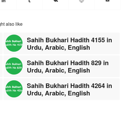
ht also like
Sahih Bukhari Hadith 4155 in
Urdu, Arabic, English
Sahih Bukhari Hadith 829 in
Urdu, Arabic, English
Sahih Bukhari Hadith 4264 in
Urdu, Arabic, English