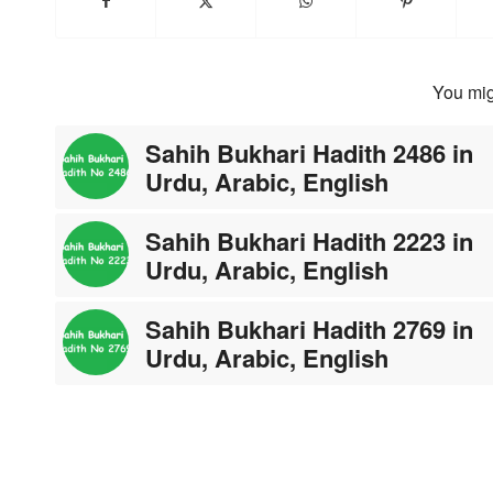
You mig
Sahih Bukhari Hadith 2486 in
Urdu, Arabic, English
Sahih Bukhari Hadith 2223 in
Urdu, Arabic, English
Sahih Bukhari Hadith 2769 in
Urdu, Arabic, English