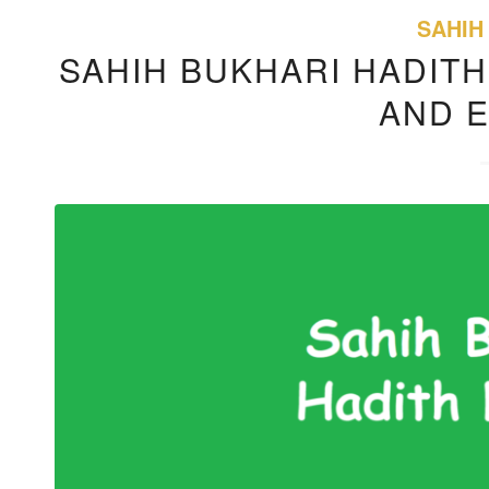
SAHIH
SAHIH BUKHARI HADITH
AND 