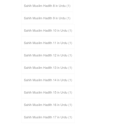
Sahih Muslim Hadith 8 in Urdu
(1)
Sahih Muslim Hadith 9 in Urdu
(1)
Sahih Muslim Hadith 10 in Urdu
(1)
Sahih Muslim Hadith 11 in Urdu
(1)
Sahih Muslim Hadith 12 in Urdu
(1)
Sahih Muslim Hadith 13 in Urdu
(1)
Sahih Muslim Hadith 14 in Urdu
(1)
Sahih Muslim Hadith 15 in Urdu
(1)
Sahih Muslim Hadith 16 in Urdu
(1)
Sahih Muslim Hadith 17 in Urdu
(1)