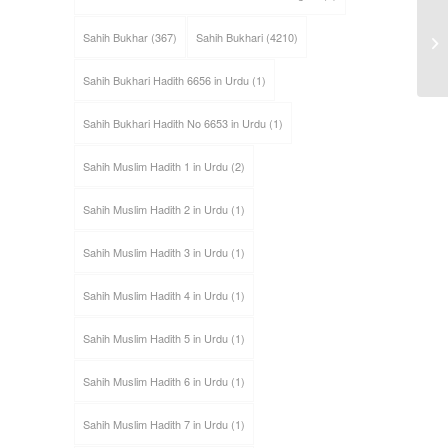
Sahih Bukhar
(367)
Sahih Bukhari
(4210)
Sahih Bukhari Hadith 6656 in Urdu
(1)
Sahih Bukhari Hadith No 6653 in Urdu
(1)
Sahih Muslim Hadith 1 in Urdu
(2)
Sahih Muslim Hadith 2 in Urdu
(1)
Sahih Muslim Hadith 3 in Urdu
(1)
Sahih Muslim Hadith 4 in Urdu
(1)
Sahih Muslim Hadith 5 in Urdu
(1)
Sahih Muslim Hadith 6 in Urdu
(1)
Sahih Muslim Hadith 7 in Urdu
(1)