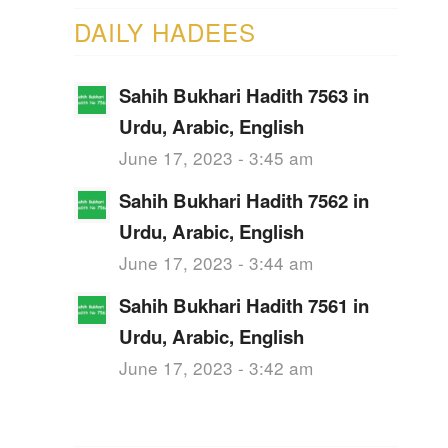
DAILY HADEES
Sahih Bukhari Hadith 7563 in
Urdu, Arabic, English
June 17, 2023 - 3:45 am
Sahih Bukhari Hadith 7562 in
Urdu, Arabic, English
June 17, 2023 - 3:44 am
Sahih Bukhari Hadith 7561 in
Urdu, Arabic, English
June 17, 2023 - 3:42 am