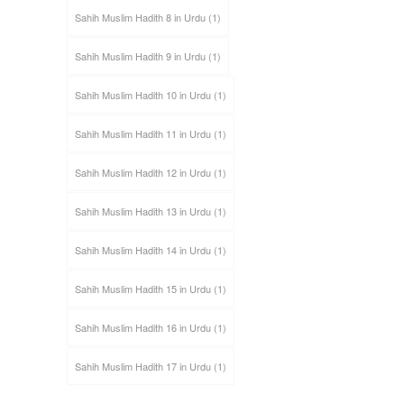
Sahih Muslim Hadith 8 in Urdu
(1)
Sahih Muslim Hadith 9 in Urdu
(1)
Sahih Muslim Hadith 10 in Urdu
(1)
Sahih Muslim Hadith 11 in Urdu
(1)
Sahih Muslim Hadith 12 in Urdu
(1)
Sahih Muslim Hadith 13 in Urdu
(1)
Sahih Muslim Hadith 14 in Urdu
(1)
Sahih Muslim Hadith 15 in Urdu
(1)
Sahih Muslim Hadith 16 in Urdu
(1)
Sahih Muslim Hadith 17 in Urdu
(1)