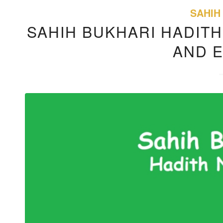
SAHIH
SAHIH BUKHARI HADITH
AND 