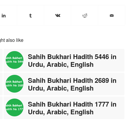
ht also like
Sahih Bukhari Hadith 5446 in
Urdu, Arabic, English
Sahih Bukhari Hadith 2689 in
Urdu, Arabic, English
Sahih Bukhari Hadith 1777 in
Urdu, Arabic, English