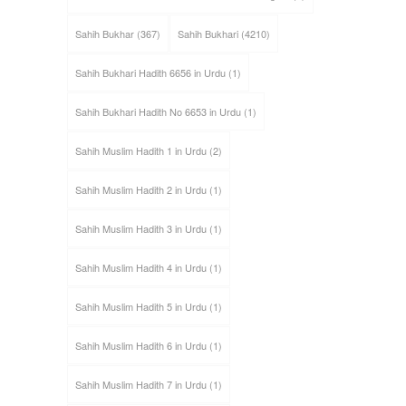
Sahih Bukhar
(367)
Sahih Bukhari
(4210)
Sahih Bukhari Hadith 6656 in Urdu
(1)
Sahih Bukhari Hadith No 6653 in Urdu
(1)
Sahih Muslim Hadith 1 in Urdu
(2)
Sahih Muslim Hadith 2 in Urdu
(1)
Sahih Muslim Hadith 3 in Urdu
(1)
Sahih Muslim Hadith 4 in Urdu
(1)
Sahih Muslim Hadith 5 in Urdu
(1)
Sahih Muslim Hadith 6 in Urdu
(1)
Sahih Muslim Hadith 7 in Urdu
(1)