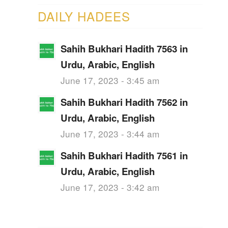
DAILY HADEES
Sahih Bukhari Hadith 7563 in
Urdu, Arabic, English
June 17, 2023 - 3:45 am
Sahih Bukhari Hadith 7562 in
Urdu, Arabic, English
June 17, 2023 - 3:44 am
Sahih Bukhari Hadith 7561 in
Urdu, Arabic, English
June 17, 2023 - 3:42 am