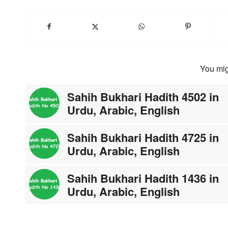
You mig
Sahih Bukhari Hadith 4502 in
Urdu, Arabic, English
Sahih Bukhari Hadith 4725 in
Urdu, Arabic, English
Sahih Bukhari Hadith 1436 in
Urdu, Arabic, English