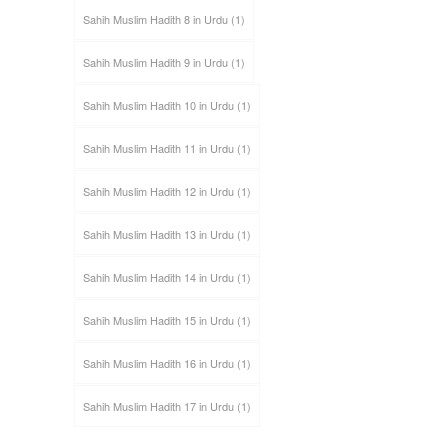
Sahih Muslim Hadith 8 in Urdu
(1)
Sahih Muslim Hadith 9 in Urdu
(1)
Sahih Muslim Hadith 10 in Urdu
(1)
Sahih Muslim Hadith 11 in Urdu
(1)
Sahih Muslim Hadith 12 in Urdu
(1)
Sahih Muslim Hadith 13 in Urdu
(1)
Sahih Muslim Hadith 14 in Urdu
(1)
Sahih Muslim Hadith 15 in Urdu
(1)
Sahih Muslim Hadith 16 in Urdu
(1)
Sahih Muslim Hadith 17 in Urdu
(1)