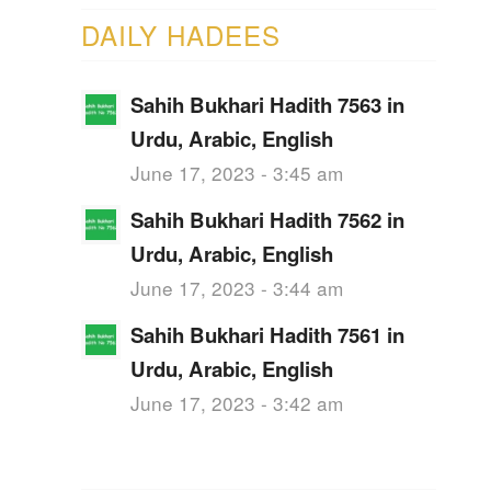
DAILY HADEES
Sahih Bukhari Hadith 7563 in
Urdu, Arabic, English
June 17, 2023 - 3:45 am
Sahih Bukhari Hadith 7562 in
Urdu, Arabic, English
June 17, 2023 - 3:44 am
Sahih Bukhari Hadith 7561 in
Urdu, Arabic, English
June 17, 2023 - 3:42 am