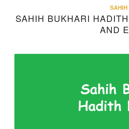
SAHIH
SAHIH BUKHARI HADITH
AND 