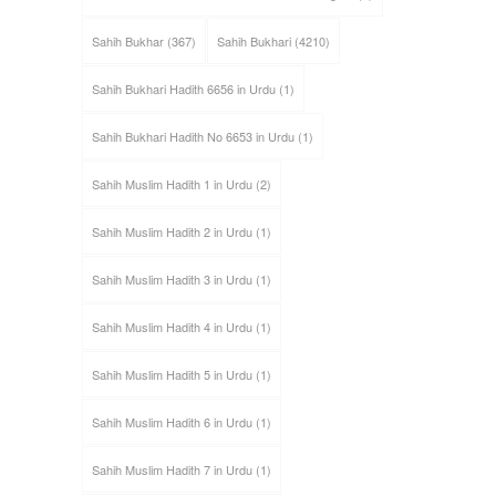
Sahih Bukhar
(367)
Sahih Bukhari
(4210)
Sahih Bukhari Hadith 6656 in Urdu
(1)
Sahih Bukhari Hadith No 6653 in Urdu
(1)
Sahih Muslim Hadith 1 in Urdu
(2)
Sahih Muslim Hadith 2 in Urdu
(1)
Sahih Muslim Hadith 3 in Urdu
(1)
Sahih Muslim Hadith 4 in Urdu
(1)
Sahih Muslim Hadith 5 in Urdu
(1)
Sahih Muslim Hadith 6 in Urdu
(1)
Sahih Muslim Hadith 7 in Urdu
(1)