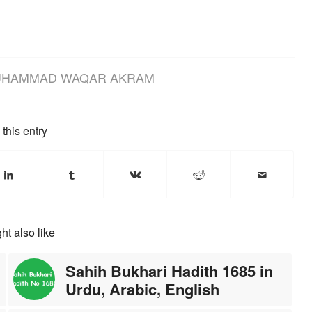
HAMMAD WAQAR AKRAM
this entry
ht also like
Sahih Bukhari Hadith 1685 in
Urdu, Arabic, English