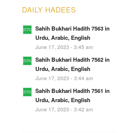
DAILY HADEES
Sahih Bukhari Hadith 7563 in
Urdu, Arabic, English
June 17, 2023 - 3:45 am
Sahih Bukhari Hadith 7562 in
Urdu, Arabic, English
June 17, 2023 - 3:44 am
Sahih Bukhari Hadith 7561 in
Urdu, Arabic, English
June 17, 2023 - 3:42 am