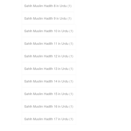
Sahih Muslim Hadith 8 in Urdu
(1)
Sahih Muslim Hadith 9 in Urdu
(1)
Sahih Muslim Hadith 10 in Urdu
(1)
Sahih Muslim Hadith 11 in Urdu
(1)
Sahih Muslim Hadith 12 in Urdu
(1)
Sahih Muslim Hadith 13 in Urdu
(1)
Sahih Muslim Hadith 14 in Urdu
(1)
Sahih Muslim Hadith 15 in Urdu
(1)
Sahih Muslim Hadith 16 in Urdu
(1)
Sahih Muslim Hadith 17 in Urdu
(1)