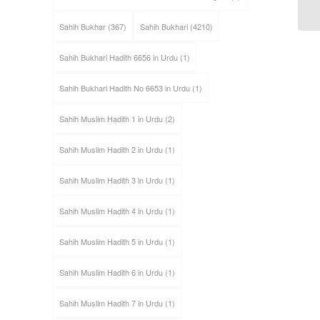
Sahih Bukhar
(367)
Sahih Bukhari
(4210)
Sahih Bukhari Hadith 6656 in Urdu
(1)
Sahih Bukhari Hadith No 6653 in Urdu
(1)
Sahih Muslim Hadith 1 in Urdu
(2)
Sahih Muslim Hadith 2 in Urdu
(1)
Sahih Muslim Hadith 3 in Urdu
(1)
Sahih Muslim Hadith 4 in Urdu
(1)
Sahih Muslim Hadith 5 in Urdu
(1)
Sahih Muslim Hadith 6 in Urdu
(1)
Sahih Muslim Hadith 7 in Urdu
(1)