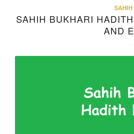
SAHIH
SAHIH BUKHARI HADITH
AND 