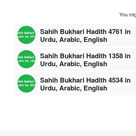
You mig
Sahih Bukhari Hadith 4761 in
Urdu, Arabic, English
Sahih Bukhari Hadith 1358 in
Urdu, Arabic, English
Sahih Bukhari Hadith 4534 in
Urdu, Arabic, English