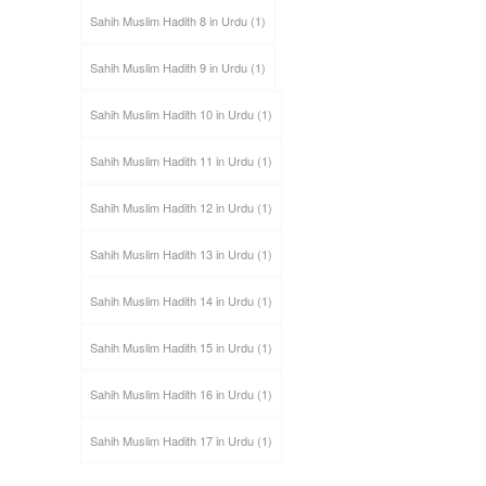
Sahih Muslim Hadith 8 in Urdu
(1)
Sahih Muslim Hadith 9 in Urdu
(1)
Sahih Muslim Hadith 10 in Urdu
(1)
Sahih Muslim Hadith 11 in Urdu
(1)
Sahih Muslim Hadith 12 in Urdu
(1)
Sahih Muslim Hadith 13 in Urdu
(1)
Sahih Muslim Hadith 14 in Urdu
(1)
Sahih Muslim Hadith 15 in Urdu
(1)
Sahih Muslim Hadith 16 in Urdu
(1)
Sahih Muslim Hadith 17 in Urdu
(1)