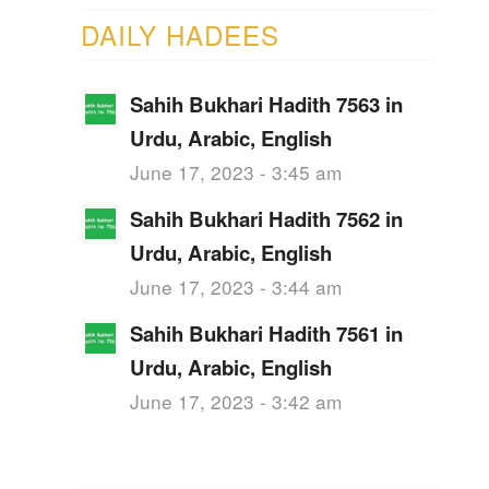
DAILY HADEES
Sahih Bukhari Hadith 7563 in
Urdu, Arabic, English
June 17, 2023 - 3:45 am
Sahih Bukhari Hadith 7562 in
Urdu, Arabic, English
June 17, 2023 - 3:44 am
Sahih Bukhari Hadith 7561 in
Urdu, Arabic, English
June 17, 2023 - 3:42 am