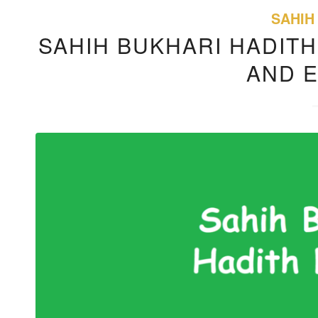
SAHIH
SAHIH BUKHARI HADITH
AND 