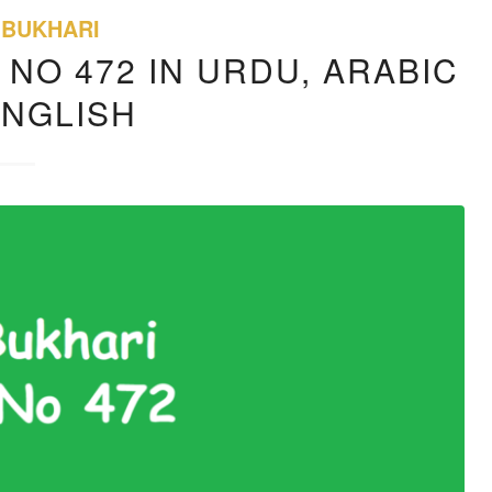
 BUKHARI
 NO 472 IN URDU, ARABIC
ENGLISH