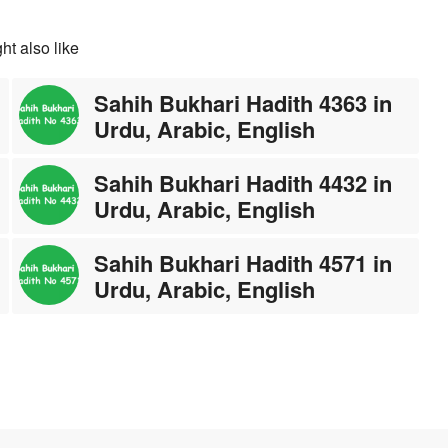
ht also like
Sahih Bukhari Hadith 4363 in
Urdu, Arabic, English
Sahih Bukhari Hadith 4432 in
Urdu, Arabic, English
Sahih Bukhari Hadith 4571 in
Urdu, Arabic, English