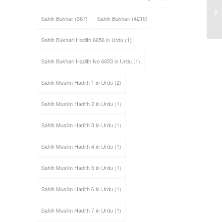
Sahih Bukhar
(367)
Sahih Bukhari
(4210)
Sahih Bukhari Hadith 6656 in Urdu
(1)
Sahih Bukhari Hadith No 6653 in Urdu
(1)
Sahih Muslim Hadith 1 in Urdu
(2)
Sahih Muslim Hadith 2 in Urdu
(1)
Sahih Muslim Hadith 3 in Urdu
(1)
Sahih Muslim Hadith 4 in Urdu
(1)
Sahih Muslim Hadith 5 in Urdu
(1)
Sahih Muslim Hadith 6 in Urdu
(1)
Sahih Muslim Hadith 7 in Urdu
(1)