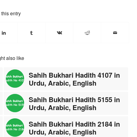
this entry
ht also like
Sahih Bukhari Hadith 4107 in
Urdu, Arabic, English
Sahih Bukhari Hadith 5155 in
Urdu, Arabic, English
Sahih Bukhari Hadith 2184 in
Urdu, Arabic, English