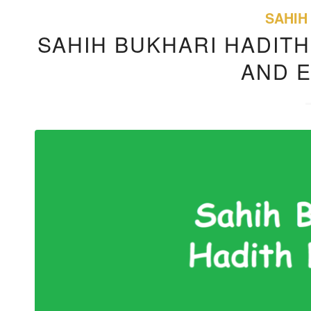
SAHIH
SAHIH BUKHARI HADITH
AND 