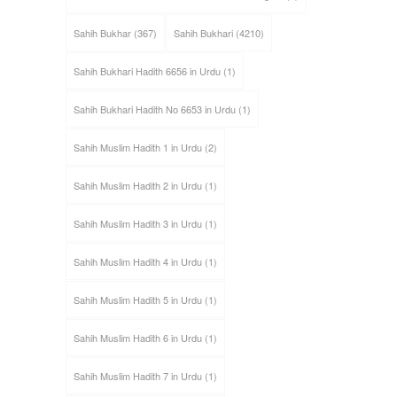
Sahih Bukhar
(367)
Sahih Bukhari
(4210)
Sahih Bukhari Hadith 6656 in Urdu
(1)
Sahih Bukhari Hadith No 6653 in Urdu
(1)
Sahih Muslim Hadith 1 in Urdu
(2)
Sahih Muslim Hadith 2 in Urdu
(1)
Sahih Muslim Hadith 3 in Urdu
(1)
Sahih Muslim Hadith 4 in Urdu
(1)
Sahih Muslim Hadith 5 in Urdu
(1)
Sahih Muslim Hadith 6 in Urdu
(1)
Sahih Muslim Hadith 7 in Urdu
(1)