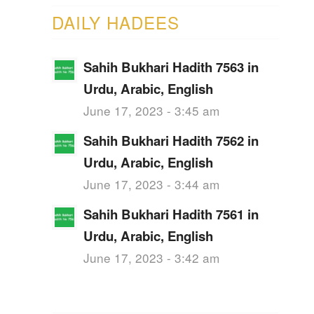
DAILY HADEES
Sahih Bukhari Hadith 7563 in
Urdu, Arabic, English
June 17, 2023 - 3:45 am
Sahih Bukhari Hadith 7562 in
Urdu, Arabic, English
June 17, 2023 - 3:44 am
Sahih Bukhari Hadith 7561 in
Urdu, Arabic, English
June 17, 2023 - 3:42 am