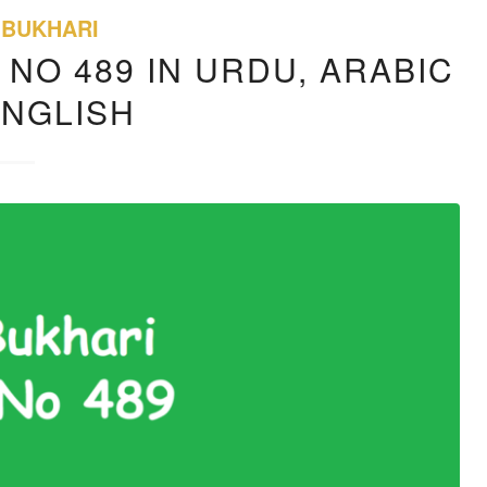
 BUKHARI
 NO 489 IN URDU, ARABIC
ENGLISH