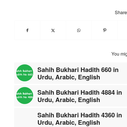
Share 
You mig
Sahih Bukhari Hadith 660 in
Urdu, Arabic, English
Sahih Bukhari Hadith 4884 in
Urdu, Arabic, English
Sahih Bukhari Hadith 4360 in
Urdu, Arabic, English