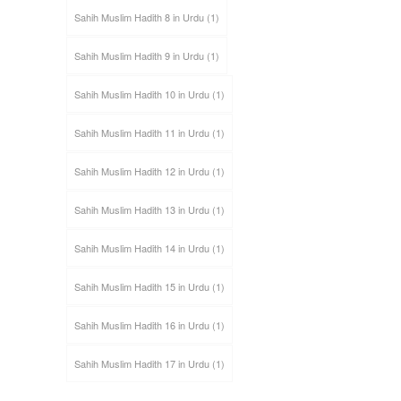
Sahih Muslim Hadith 8 in Urdu
(1)
Sahih Muslim Hadith 9 in Urdu
(1)
Sahih Muslim Hadith 10 in Urdu
(1)
Sahih Muslim Hadith 11 in Urdu
(1)
Sahih Muslim Hadith 12 in Urdu
(1)
Sahih Muslim Hadith 13 in Urdu
(1)
Sahih Muslim Hadith 14 in Urdu
(1)
Sahih Muslim Hadith 15 in Urdu
(1)
Sahih Muslim Hadith 16 in Urdu
(1)
Sahih Muslim Hadith 17 in Urdu
(1)