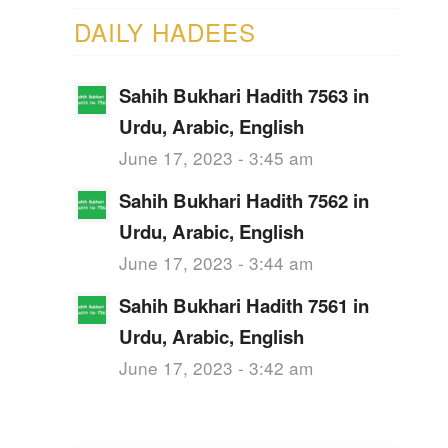
DAILY HADEES
Sahih Bukhari Hadith 7563 in
Urdu, Arabic, English
June 17, 2023 - 3:45 am
Sahih Bukhari Hadith 7562 in
Urdu, Arabic, English
June 17, 2023 - 3:44 am
Sahih Bukhari Hadith 7561 in
Urdu, Arabic, English
June 17, 2023 - 3:42 am