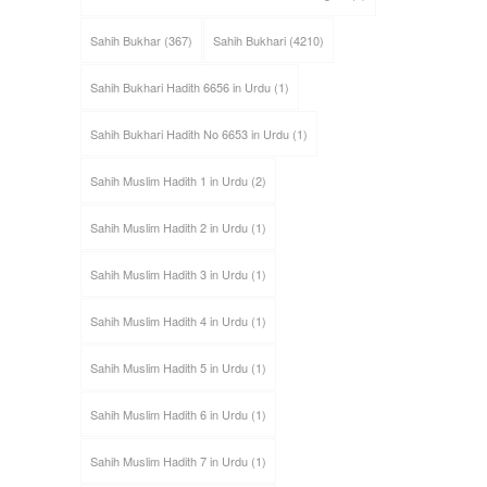
Sahih Bukhar
(367)
Sahih Bukhari
(4210)
Sahih Bukhari Hadith 6656 in Urdu
(1)
Sahih Bukhari Hadith No 6653 in Urdu
(1)
Sahih Muslim Hadith 1 in Urdu
(2)
Sahih Muslim Hadith 2 in Urdu
(1)
Sahih Muslim Hadith 3 in Urdu
(1)
Sahih Muslim Hadith 4 in Urdu
(1)
Sahih Muslim Hadith 5 in Urdu
(1)
Sahih Muslim Hadith 6 in Urdu
(1)
Sahih Muslim Hadith 7 in Urdu
(1)