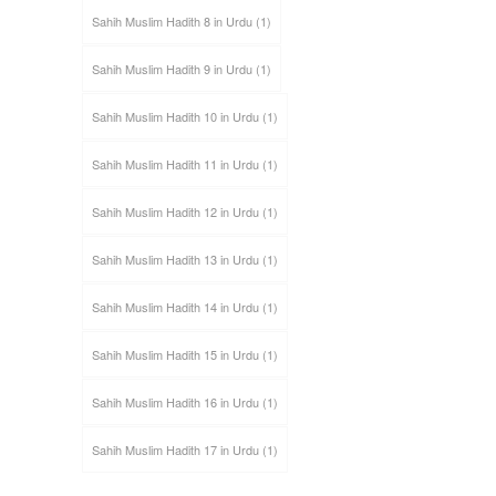
Sahih Muslim Hadith 8 in Urdu
(1)
Sahih Muslim Hadith 9 in Urdu
(1)
Sahih Muslim Hadith 10 in Urdu
(1)
Sahih Muslim Hadith 11 in Urdu
(1)
Sahih Muslim Hadith 12 in Urdu
(1)
Sahih Muslim Hadith 13 in Urdu
(1)
Sahih Muslim Hadith 14 in Urdu
(1)
Sahih Muslim Hadith 15 in Urdu
(1)
Sahih Muslim Hadith 16 in Urdu
(1)
Sahih Muslim Hadith 17 in Urdu
(1)