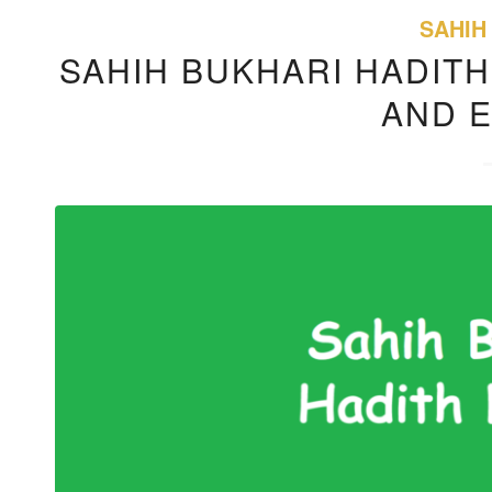
SAHIH
SAHIH BUKHARI HADITH
AND 