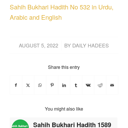
Sahih Bukhari Hadith No 532 in Urdu,
Arabic and English
/
AUGUST 5, 2022
BY
DAILY HADEES
Share this entry
You might also like
Sahih Bukhari Hadith 1589