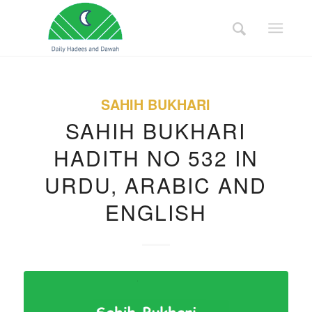
SAHIH BUKHARI
SAHIH BUKHARI
HADITH NO 532 IN
URDU, ARABIC AND
ENGLISH