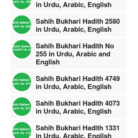
in Urdu, Arabic, English
Sahih Bukhari Hadith 2580
in Urdu, Arabic, English
Sahih Bukhari Hadith No
255 in Urdu, Arabic and
English
Sahih Bukhari Hadith 4749
in Urdu, Arabic, English
Sahih Bukhari Hadith 4073
in Urdu, Arabic, English
Sahih Bukhari Hadith 1331
in Urdu, Arabic, English