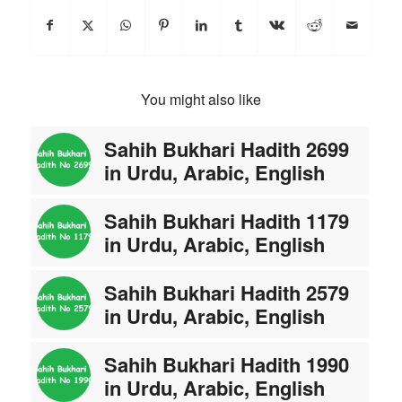
You might also like
Sahih Bukhari Hadith 2699
in Urdu, Arabic, English
Sahih Bukhari Hadith 1179
in Urdu, Arabic, English
Sahih Bukhari Hadith 2579
in Urdu, Arabic, English
Sahih Bukhari Hadith 1990
in Urdu, Arabic, English