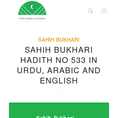
SAHIH BUKHARI
SAHIH BUKHARI
HADITH NO 533 IN
URDU, ARABIC AND
ENGLISH