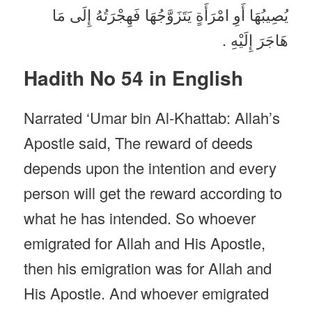
يُصِيبُهَا أَوِ امْرَأَةٍ يَتَزَوَّجُهَا فَهِجْرَتُهُ إِلَى مَا
هَاجَرَ إِلَيْهِ .
Hadith No 54 in English
Narrated ‘Umar bin Al-Khattab: Allah’s
Apostle said, The reward of deeds
depends upon the intention and every
person will get the reward according to
what he has intended. So whoever
emigrated for Allah and His Apostle,
then his emigration was for Allah and
His Apostle. And whoever emigrated