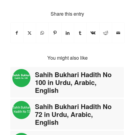
Share this entry
You might also like
Sahih Bukhari Hadith No
100 in Urdu, Arabic,
English
Sahih Bukhari Hadith No
72 in Urdu, Arabic,
English