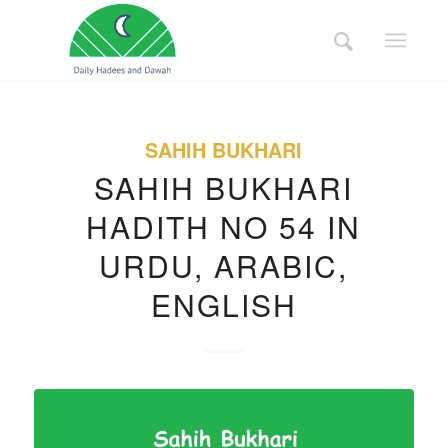
SAHIH BUKHARI
SAHIH BUKHARI
HADITH NO 54 IN
URDU, ARABIC,
ENGLISH