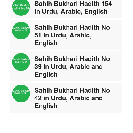
Sahih Bukhari Hadith 154
in Urdu, Arabic, English
Sahih Bukhari Hadith No
51 in Urdu, Arabic,
English
Sahih Bukhari Hadith No
39 in Urdu, Arabic and
English
Sahih Bukhari Hadith No
42 in Urdu, Arabic and
English