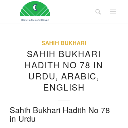
SAHIH BUKHARI
SAHIH BUKHARI
HADITH NO 78 IN
URDU, ARABIC,
ENGLISH
Sahih Bukhari Hadith No 78
in Urdu