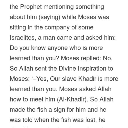
the Prophet mentioning something
about him (saying) while Moses was
sitting in the company of some
Israelites, a man came and asked him:
Do you know anyone who is more
learned than you? Moses replied: No.
So Allah sent the Divine Inspiration to
Moses: ‘–Yes, Our slave Khadir is more
learned than you. Moses asked Allah
how to meet him (Al-Khadir). So Allah
made the fish a sign for him and he
was told when the fish was lost, he