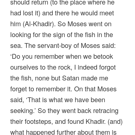
should return (to the place where he
had lost it) and there he would meet
him (Al-Khadir). So Moses went on
looking for the sign of the fish in the
sea. The servant-boy of Moses said:
‘Do you remember when we betook
ourselves to the rock, I indeed forgot
the fish, none but Satan made me
forget to remember it. On that Moses
said, ‘That is what we have been
seeking.’ So they went back retracing
their footsteps, and found Khadir. (and)
what happened further about them is