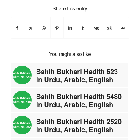
Share this entry
You might also like
Sahih Bukhari Hadith 623
in Urdu, Arabic, English
Sahih Bukhari Hadith 5480
in Urdu, Arabic, English
Sahih Bukhari Hadith 2520
in Urdu, Arabic, English