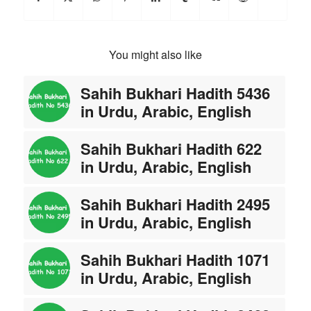
You might also like
Sahih Bukhari Hadith 5436
in Urdu, Arabic, English
Sahih Bukhari Hadith 622
in Urdu, Arabic, English
Sahih Bukhari Hadith 2495
in Urdu, Arabic, English
Sahih Bukhari Hadith 1071
in Urdu, Arabic, English