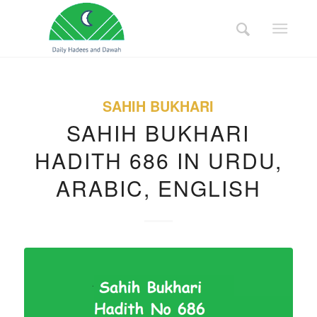
SAHIH BUKHARI
SAHIH BUKHARI
HADITH 686 IN URDU,
ARABIC, ENGLISH