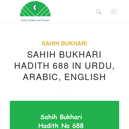
SAHIH BUKHARI
SAHIH BUKHARI
HADITH 688 IN URDU,
ARABIC, ENGLISH