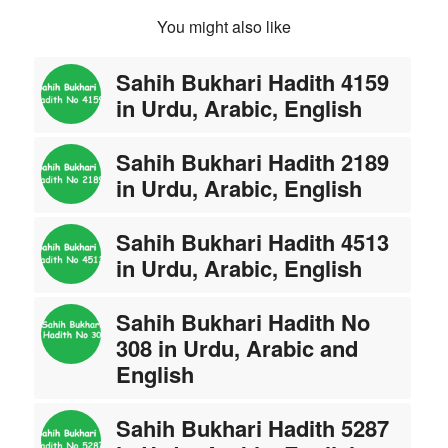
You might also like
Sahih Bukhari Hadith 4159
in Urdu, Arabic, English
Sahih Bukhari Hadith 2189
in Urdu, Arabic, English
Sahih Bukhari Hadith 4513
in Urdu, Arabic, English
Sahih Bukhari Hadith No
308 in Urdu, Arabic and
English
Sahih Bukhari Hadith 5287