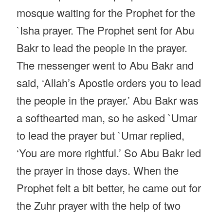
mosque waiting for the Prophet for the
`Isha prayer. The Prophet sent for Abu
Bakr to lead the people in the prayer.
The messenger went to Abu Bakr and
said, ‘Allah’s Apostle orders you to lead
the people in the prayer.’ Abu Bakr was
a softhearted man, so he asked `Umar
to lead the prayer but `Umar replied,
‘You are more rightful.’ So Abu Bakr led
the prayer in those days. When the
Prophet felt a bit better, he came out for
the Zuhr prayer with the help of two