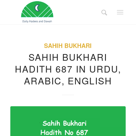
SAHIH BUKHARI
SAHIH BUKHARI
HADITH 687 IN URDU,
ARABIC, ENGLISH