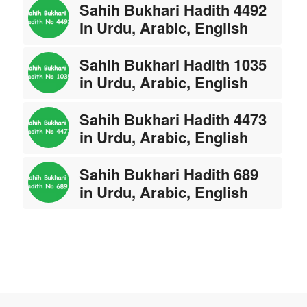
Sahih Bukhari Hadith 4492
in Urdu, Arabic, English
Sahih Bukhari Hadith 1035
in Urdu, Arabic, English
Sahih Bukhari Hadith 4473
in Urdu, Arabic, English
Sahih Bukhari Hadith 689
in Urdu, Arabic, English