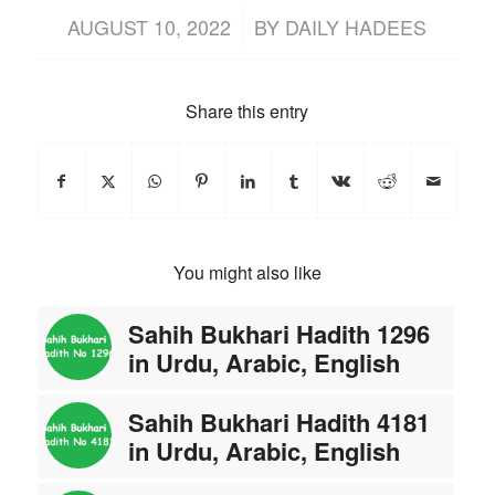
/
AUGUST 10, 2022
BY
DAILY HADEES
Share this entry
You might also like
Sahih Bukhari Hadith 1296
in Urdu, Arabic, English
Sahih Bukhari Hadith 4181
in Urdu, Arabic, English