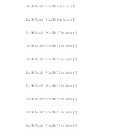
Sahih Muslim Hadith 8 in Urdu
(1)
Sahih Muslim Hadith 9 in Urdu
(1)
Sahih Muslim Hadith 10 in Urdu
(1)
Sahih Muslim Hadith 11 in Urdu
(1)
Sahih Muslim Hadith 12 in Urdu
(1)
Sahih Muslim Hadith 13 in Urdu
(1)
Sahih Muslim Hadith 14 in Urdu
(1)
Sahih Muslim Hadith 15 in Urdu
(1)
Sahih Muslim Hadith 16 in Urdu
(1)
Sahih Muslim Hadith 17 in Urdu
(1)