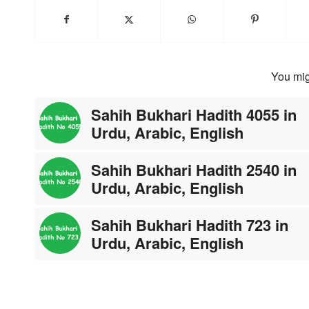
You mig
Sahih Bukhari Hadith 4055 in
Urdu, Arabic, English
Sahih Bukhari Hadith 2540 in
Urdu, Arabic, English
Sahih Bukhari Hadith 723 in
Urdu, Arabic, English