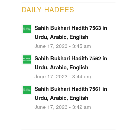
DAILY HADEES
Sahih Bukhari Hadith 7563 in
Urdu, Arabic, English
June 17, 2023 - 3:45 am
Sahih Bukhari Hadith 7562 in
Urdu, Arabic, English
June 17, 2023 - 3:44 am
Sahih Bukhari Hadith 7561 in
Urdu, Arabic, English
June 17, 2023 - 3:42 am