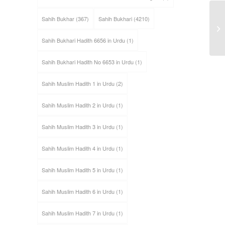
Sahih Bukhar
(367)
Sahih Bukhari
(4210)
Sahih Bukhari Hadith 6656 in Urdu
(1)
Sahih Bukhari Hadith No 6653 in Urdu
(1)
Sahih Muslim Hadith 1 in Urdu
(2)
Sahih Muslim Hadith 2 in Urdu
(1)
Sahih Muslim Hadith 3 in Urdu
(1)
Sahih Muslim Hadith 4 in Urdu
(1)
Sahih Muslim Hadith 5 in Urdu
(1)
Sahih Muslim Hadith 6 in Urdu
(1)
Sahih Muslim Hadith 7 in Urdu
(1)