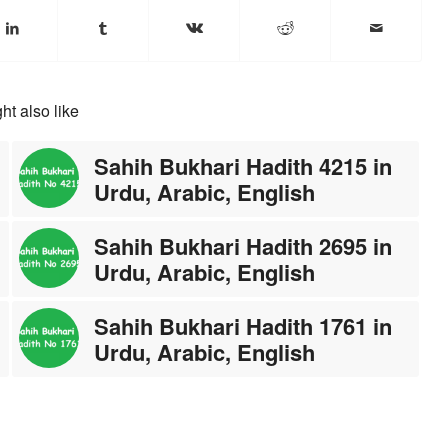
ht also like
Sahih Bukhari Hadith 4215 in
Urdu, Arabic, English
Sahih Bukhari Hadith 2695 in
Urdu, Arabic, English
Sahih Bukhari Hadith 1761 in
Urdu, Arabic, English