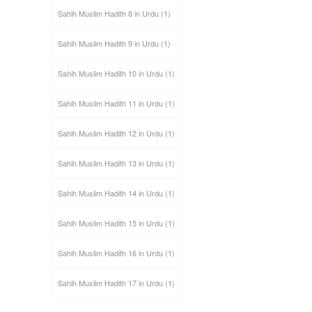
Sahih Muslim Hadith 8 in Urdu
(1)
Sahih Muslim Hadith 9 in Urdu
(1)
Sahih Muslim Hadith 10 in Urdu
(1)
Sahih Muslim Hadith 11 in Urdu
(1)
Sahih Muslim Hadith 12 in Urdu
(1)
Sahih Muslim Hadith 13 in Urdu
(1)
Sahih Muslim Hadith 14 in Urdu
(1)
Sahih Muslim Hadith 15 in Urdu
(1)
Sahih Muslim Hadith 16 in Urdu
(1)
Sahih Muslim Hadith 17 in Urdu
(1)