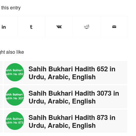
this entry
ht also like
Sahih Bukhari Hadith 652 in
Urdu, Arabic, English
Sahih Bukhari Hadith 3073 in
Urdu, Arabic, English
Sahih Bukhari Hadith 873 in
Urdu, Arabic, English