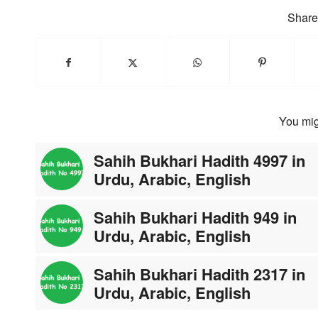
Share 
You mig
Sahih Bukhari Hadith 4997 in
Urdu, Arabic, English
Sahih Bukhari Hadith 949 in
Urdu, Arabic, English
Sahih Bukhari Hadith 2317 in
Urdu, Arabic, English