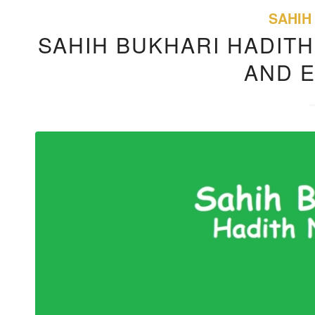
SAHIH
SAHIH BUKHARI HADITH
AND 