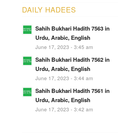
DAILY HADEES
Sahih Bukhari Hadith 7563 in
Urdu, Arabic, English
June 17, 2023 - 3:45 am
Sahih Bukhari Hadith 7562 in
Urdu, Arabic, English
June 17, 2023 - 3:44 am
Sahih Bukhari Hadith 7561 in
Urdu, Arabic, English
June 17, 2023 - 3:42 am