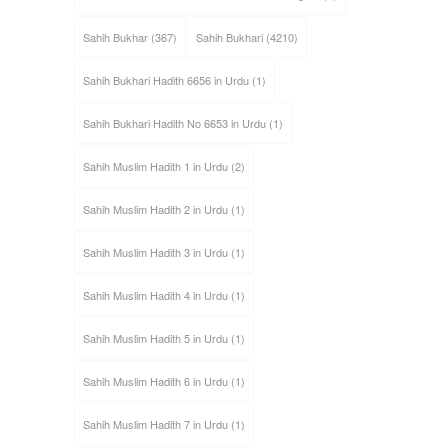
Sahih Bukhar
(367)
Sahih Bukhari
(4210)
Sahih Bukhari Hadith 6656 in Urdu
(1)
Sahih Bukhari Hadith No 6653 in Urdu
(1)
Sahih Muslim Hadith 1 in Urdu
(2)
Sahih Muslim Hadith 2 in Urdu
(1)
Sahih Muslim Hadith 3 in Urdu
(1)
Sahih Muslim Hadith 4 in Urdu
(1)
Sahih Muslim Hadith 5 in Urdu
(1)
Sahih Muslim Hadith 6 in Urdu
(1)
Sahih Muslim Hadith 7 in Urdu
(1)